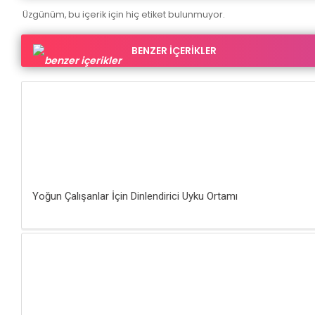
Üzgünüm, bu içerik için hiç etiket bulunmuyor.
BENZER İÇERİKLER
Yoğun Çalışanlar İçin Dinlendirici Uyku Ortamı