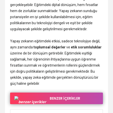
gerçekleşebilir. Eğitimdeki dijital dönüşüm, hem fırsatlar
hem de zorluklar sunmaktadır. Yapay zekanın sunduğu
potansiyelin en iyi şekilde kullanılabilmesi için, eğitim
politikalarının bu teknolojiyi dengeli ve eşit bir şekilde
uygulayacak şekilde geliştirilmesi gerekmektedir.
Yapay zekanın eğitimdeki etkisi, sadece teknolojiye değil,
aynı zamanda
toplumsal değerler
ve
etik sorumluluklar
üzerine de bir dönüşüm getirebilir. Eğitimdeki eşitliği
sağlamak, her öğrencinin ihtiyaçlarına uygun öğrenme
fırsatları sunmak ve öğretmenlerin rollerini güçlendirmek
için doğru politikaların geliştirilmesi gerekmektedir. Bu
şekilde, yapay zeka eğitimde gerçekten dönüştürücü bir
güç haline gelebilir
.
BENZER İÇERİKLER