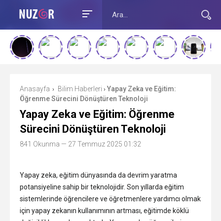
Anasayfa
Bilim Haberleri
Yapay Zeka ve Eğitim:
›
›
Öğrenme Sürecini Dönüştüren Teknoloji
Yapay Zeka ve Eğitim: Öğrenme
Sürecini Dönüştüren Teknoloji
841 Okunma
— 27 Temmuz 2025 01:32
Yapay zeka, eğitim dünyasında da devrim yaratma
potansiyeline sahip bir teknolojidir. Son yıllarda eğitim
sistemlerinde öğrencilere ve öğretmenlere yardımcı olmak
için yapay zekanın kullanımının artması, eğitimde köklü