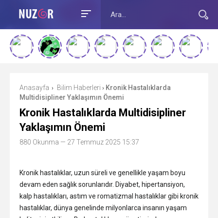
Anasayfa
Bilim Haberleri
Kronik Hastalıklarda
›
›
Multidisipliner Yaklaşımın Önemi
Kronik Hastalıklarda Multidisipliner
Yaklaşımın Önemi
880 Okunma
— 27 Temmuz 2025 15:37
Kronik hastalıklar, uzun süreli ve genellikle yaşam boyu
devam eden sağlık sorunlarıdır. Diyabet, hipertansiyon,
kalp hastalıkları, astım ve romatizmal hastalıklar gibi kronik
hastalıklar, dünya genelinde milyonlarca insanın yaşam