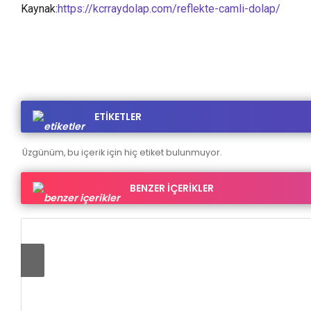
Kaynak:
https://kcrraydolap.com/reflekte-camli-dolap/
ETİKETLER
Üzgünüm, bu içerik için hiç etiket bulunmuyor.
BENZER İÇERİKLER