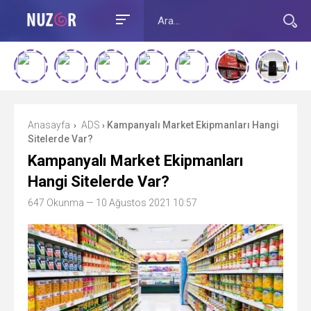
Anasayfa
ADS
Kampanyalı Market Ekipmanları Hangi
›
›
Sitelerde Var?
Kampanyalı Market Ekipmanları
Hangi Sitelerde Var?
647 Okunma
— 10 Ağustos 2021 10:57