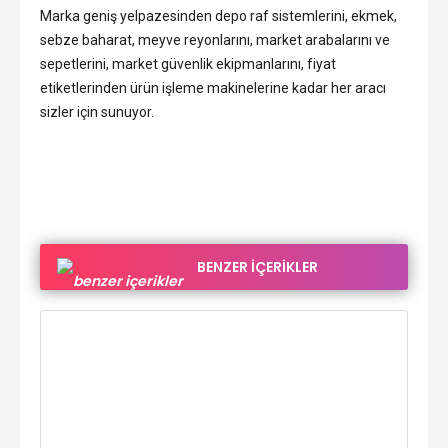
Marka geniş yelpazesinden depo raf sistemlerini, ekmek,
sebze baharat, meyve reyonlarını, market arabalarını ve
sepetlerini, market güvenlik ekipmanlarını, fiyat
etiketlerinden ürün işleme makinelerine kadar her aracı
sizler için sunuyor.
BENZER İÇERİKLER
onel