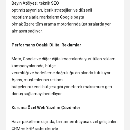
Beyin Atölyesi; teknik SEO
optimizasyonları, içerik stratejileri ve düzenli
raporlamalarla markaların Google başta
olmak üzere tüm arama motorlarında üst sıralarda yer
almasını sağlıyor.
Performans Odaklı Dijital Reklamlar
Meta, Google ve diğer dijital mecralarda yürütülen reklam
kampanyalarında, bütçe
verimliliği ve hedefleme doğruluğu ön planda tutuluyor.
Ajans, müşterilerinin reklam
bütçelerini kendi bütçesi gibi yöneterek maksimum geri
dönüş sağlamayı hedefliyor.
Kuruma Özel Web Yazılım Çözümleri
Hazır paketlerin dışında, tamamen ihtiyaca özel geliştirilen
CRM ve ERP sistemleriyle