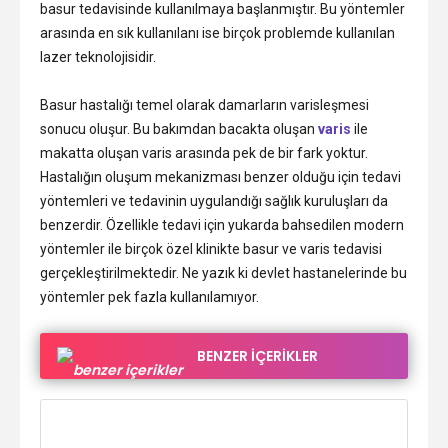
basur tedavisinde kullanılmaya başlanmıştır. Bu yöntemler
arasında en sık kullanılanı ise birçok problemde kullanılan
lazer teknolojisidir.
Basur hastalığı temel olarak damarların varisleşmesi
sonucu oluşur. Bu bakımdan bacakta oluşan
varis
ile
makatta oluşan varis arasında pek de bir fark yoktur.
Hastalığın oluşum mekanizması benzer olduğu için tedavi
yöntemleri ve tedavinin uygulandığı sağlık kuruluşları da
benzerdir. Özellikle tedavi için yukarda bahsedilen modern
yöntemler ile birçok özel klinikte basur ve varis tedavisi
gerçekleştirilmektedir. Ne yazık ki devlet hastanelerinde bu
yöntemler pek fazla kullanılamıyor.
BENZER İÇERİKLER
onel