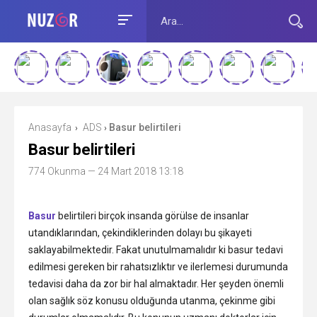
Anasayfa
ADS
Basur belirtileri
›
›
Basur belirtileri
774 Okunma
— 24 Mart 2018 13:18
Basur
belirtileri birçok insanda görülse de insanlar
utandıklarından, çekindiklerinden dolayı bu şikayeti
saklayabilmektedir. Fakat unutulmamalıdır ki basur tedavi
edilmesi gereken bir rahatsızlıktır ve ilerlemesi durumunda
tedavisi daha da zor bir hal almaktadır. Her şeyden önemli
olan sağlık söz konusu olduğunda utanma, çekinme gibi