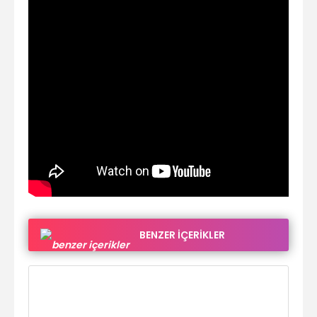
BENZER İÇERİKLER