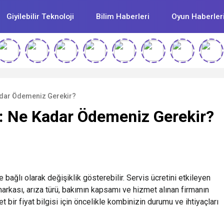
Giyilebilir Teknoloji
Bilim Haberleri
Oyun Haberler
adar Ödemeniz Gerekir?
i: Ne Kadar Ödemeniz Gerekir?
 bağlı olarak değişiklik gösterebilir. Servis ücretini etkileyen
arkası, arıza türü, bakımın kapsamı ve hizmet alınan firmanın
net bir fiyat bilgisi için öncelikle kombinizin durumu ve ihtiyaçları