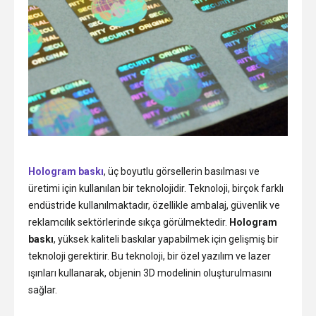
Hologram baskı
, üç boyutlu görsellerin basılması ve
üretimi için kullanılan bir teknolojidir. Teknoloji, birçok farklı
endüstride kullanılmaktadır, özellikle ambalaj, güvenlik ve
reklamcılık sektörlerinde sıkça görülmektedir.
Hologram
baskı
, yüksek kaliteli baskılar yapabilmek için gelişmiş bir
teknoloji gerektirir. Bu teknoloji, bir özel yazılım ve lazer
ışınları kullanarak, objenin 3D modelinin oluşturulmasını
sağlar.