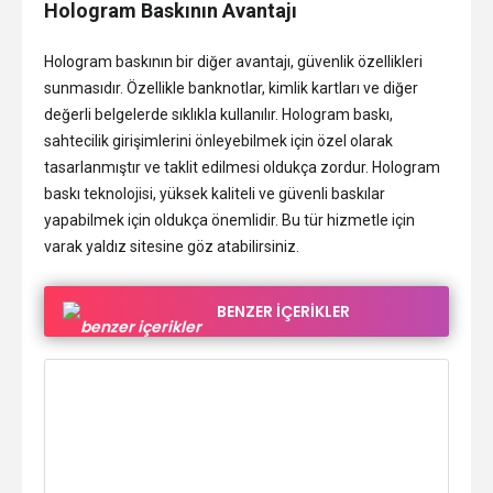
Hologram Baskının Avantajı
Hologram baskının bir diğer avantajı, güvenlik özellikleri
sunmasıdır. Özellikle banknotlar, kimlik kartları ve diğer
değerli belgelerde sıklıkla kullanılır. Hologram baskı,
sahtecilik girişimlerini önleyebilmek için özel olarak
tasarlanmıştır ve taklit edilmesi oldukça zordur. Hologram
baskı teknolojisi, yüksek kaliteli ve güvenli baskılar
yapabilmek için oldukça önemlidir. Bu tür hizmetle için
varak yaldız sitesine göz atabilirsiniz.
BENZER İÇERİKLER