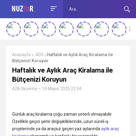
Anasayfa
ADS
Haftalık ve Aylık Araç Kiralama ile
›
›
Bütçenizi Koruyun
Haftalık ve Aylık Araç Kiralama ile
Bütçenizi Koruyun
428 Okunma
— 19 Mayıs 2025 22:34
Günlük araç kiralama çoğu zaman yeterli olmayabilir.
Özellikle geçici şehir değişikliklerinde, uzun süreli iş
projelerinde ya da araçsız geçen yaz aylarında
aylık araç