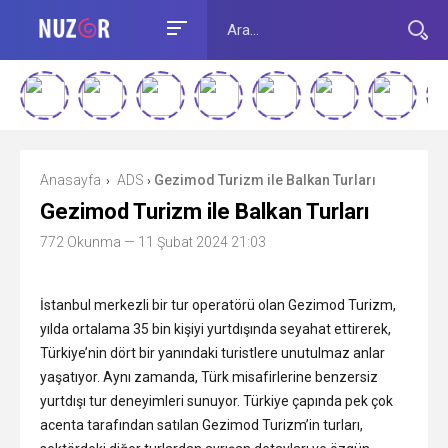
Anasayfa
ADS
Gezimod Turizm ile Balkan Turları
›
›
Gezimod Turizm ile Balkan Turları
772 Okunma
— 11 Şubat 2024 21:03
İstanbul merkezli bir tur operatörü olan Gezimod Turizm,
yılda ortalama 35 bin kişiyi yurtdışında seyahat ettirerek,
Türkiye’nin dört bir yanındaki turistlere unutulmaz anlar
yaşatıyor. Aynı zamanda, Türk misafirlerine benzersiz
yurtdışı tur deneyimleri sunuyor. Türkiye çapında pek çok
acenta tarafından satılan Gezimod Turizm’in turları,