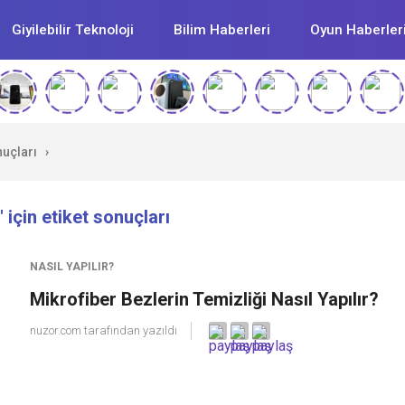
Giyilebilir Teknoloji
Bilim Haberleri
Oyun Haberler
nuçları
›
 için etiket sonuçları
NASIL YAPILIR?
Mikrofiber Bezlerin Temizliği Nasıl Yapılır?
nuzor.com
tarafından yazıldı