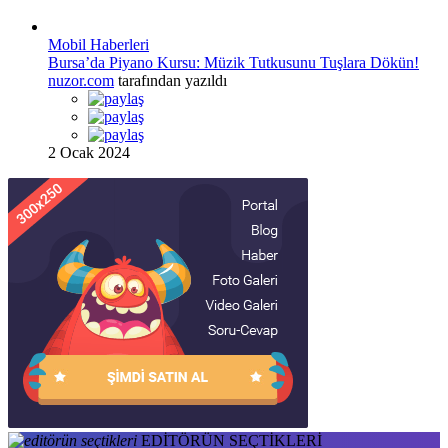
Mobil Haberleri
Bursa’da Piyano Kursu: Müzik Tutkusunu Tuşlara Dökün!
nuzor.com
tarafından yazıldı
2 Ocak 2024
EDİTÖRÜN SEÇTİKLERİ