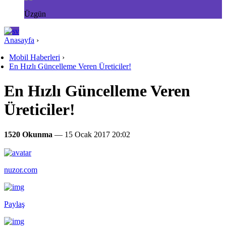
Üzgün
Anasayfa
›
Mobil Haberleri
›
En Hızlı Güncelleme Veren Üreticiler!
En Hızlı Güncelleme Veren
Üreticiler!
1520 Okunma
— 15 Ocak 2017 20:02
nuzor.com
Paylaş