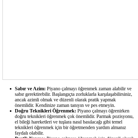
Sabır ve Azim:
Piyano çalmayı öğrenmek zaman alabilir ve
sabır gerektirebilir. Başlangıçta zorluklarla karşılaşabilirsiniz,
ancak azimli olmak ve düzenli olarak pratik yapmak
önemlidir. Kendinize zaman tanıyın ve pes etmeyin.
Doğru Teknikleri Öğrenmek:
Piyano çalmayı öğrenirken
doğru teknikleri öğrenmek çok önemlidir. Parmak pozisyonu,
el bileği hareketleri ve tuşlara nasıl basılacağı gibi temel
teknikleri öğrenmek için bir öğretmenden yardım almanız
faydalı olabilir.