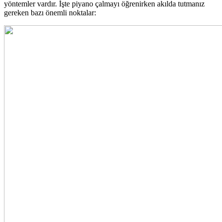
yöntemler vardır. İşte piyano çalmayı öğrenirken akılda tutmanız
gereken bazı önemli noktalar: