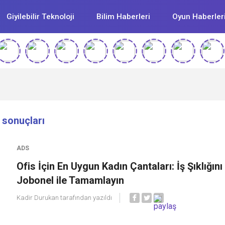
Giyilebilir Teknoloji
Bilim Haberleri
Oyun Haberler
t sonuçları
ADS
Ofis İçin En Uygun Kadın Çantaları: İş Şıklığını
Jobonel ile Tamamlayın
Kadir Durukan
tarafından yazıldı