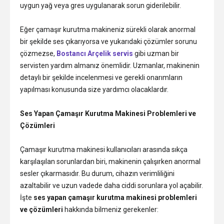
uygun yağ veya gres uygulanarak sorun giderilebilir.
Eğer çamaşır kurutma makineniz sürekli olarak anormal
bir şekilde ses çıkarıyorsa ve yukarıdaki çözümler sorunu
çözmezse,
Bostancı Arçelik servis
gibi uzman bir
servisten yardım almanız önemlidir. Uzmanlar, makinenin
detaylı bir şekilde incelenmesi ve gerekli onarımların
yapılması konusunda size yardımcı olacaklardır.
Ses Yapan Çamaşır Kurutma Makinesi Problemleri ve
Çözümleri
Çamaşır kurutma makinesi kullanıcıları arasında sıkça
karşılaşılan sorunlardan biri, makinenin çalışırken anormal
sesler çıkarmasıdır. Bu durum, cihazın verimliliğini
azaltabilir ve uzun vadede daha ciddi sorunlara yol açabilir.
İşte
ses yapan çamaşır kurutma makinesi problemleri
ve çözümleri
hakkında bilmeniz gerekenler: