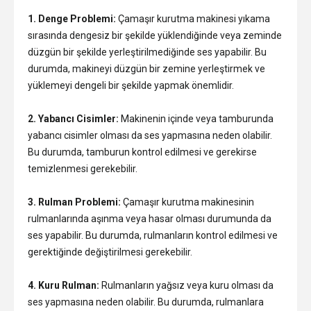
1. Denge Problemi:
Çamaşır kurutma makinesi yıkama
sırasında dengesiz bir şekilde yüklendiğinde veya zeminde
düzgün bir şekilde yerleştirilmediğinde ses yapabilir. Bu
durumda, makineyi düzgün bir zemine yerleştirmek ve
yüklemeyi dengeli bir şekilde yapmak önemlidir.
2. Yabancı Cisimler:
Makinenin içinde veya tamburunda
yabancı cisimler olması da ses yapmasına neden olabilir.
Bu durumda, tamburun kontrol edilmesi ve gerekirse
temizlenmesi gerekebilir.
3. Rulman Problemi:
Çamaşır kurutma makinesinin
rulmanlarında aşınma veya hasar olması durumunda da
ses yapabilir. Bu durumda, rulmanların kontrol edilmesi ve
gerektiğinde değiştirilmesi gerekebilir.
4. Kuru Rulman:
Rulmanların yağsız veya kuru olması da
ses yapmasına neden olabilir. Bu durumda, rulmanlara