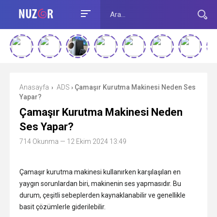
Anasayfa
ADS
Çamaşır Kurutma Makinesi Neden Ses
›
›
Yapar?
Çamaşır Kurutma Makinesi Neden
Ses Yapar?
714 Okunma
— 12 Ekim 2024 13:49
Çamaşır kurutma makinesi kullanırken karşılaşılan en
yaygın sorunlardan biri, makinenin ses yapmasıdır. Bu
durum, çeşitli sebeplerden kaynaklanabilir ve genellikle
basit çözümlerle giderilebilir.