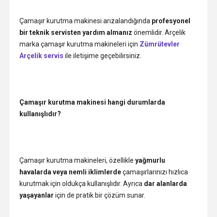
Çamaşır kurutma makinesi arızalandığında
profesyonel
bir teknik servisten yardım almanız
önemlidir. Arçelik
marka çamaşır kurutma makineleri için
Zümrütevler
Arçelik servis
ile iletişime geçebilirsiniz.
Çamaşır kurutma makinesi hangi durumlarda
kullanışlıdır?
Çamaşır kurutma makineleri, özellikle
yağmurlu
havalarda veya nemli iklimlerde
çamaşırlarınızı hızlıca
kurutmak için oldukça kullanışlıdır. Ayrıca
dar alanlarda
yaşayanlar
için de pratik bir çözüm sunar.