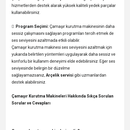
hizmetlerden destek alarak yüksek kaliteli yedek parçalar
kullanabilirsiniz.

Program Seçimi:
Çamaşır kurutma makinesinin daha
sessiz çalışmasını sağlayan programları tercih etmek de
ses seviyesini azaltmada etkili olabilir.
Çamaşır kurutma makinesi ses seviyesini azaltmak için
yukarıda belirtilen yöntemleri uygulayarak daha sessiz ve
konforlu bir kullanım deneyimi elde edebilirsiniz. Eğer ses
seviyesinde belirgin bir düzelme
sağlayamazsanız,
Arçelik servisi
gibi uzmanlardan
destek alabilirsiniz.
Çamaşır Kurutma Makineleri Hakkında Sıkça Sorulan
Sorular ve Cevapları