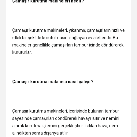
Çamaşır kurutma makineleri nedir?
Çamaşır kurutma makineleri, yıkanmış çamaşırların hızlı ve
etkili bir şekilde kurutulmasını sağlayan ev aletleridir. Bu
makineler genellikle çamaşırları tambur içinde döndürerek
kuruturlar.
Çamaşır kurutma makinesi nasıl çalışır?
Çamaşır kurutma makineleri, içerisinde bulunan tambur
sayesinde çamaşırları döndürerek havayı ısıtır ve nemini
alarak kurutma işlemini gerçekleştirir. Isıtılan hava, nem
alındıktan sonra dışarıya atılır.